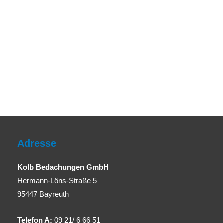
Adresse
Kolb Bedachungen GmbH
Hermann-Löns-Straße 5
95447 Bayreuth
Telefon A:
09 21/ 6 66 51