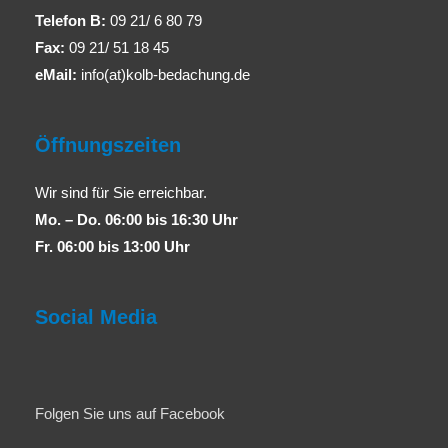
Telefon B:
09 21/ 6 80 79
Fax:
09 21/ 51 18 45
eMail:
info(at)kolb-bedachung.de
Öffnungszeiten
Wir sind für Sie erreichbar.
Mo. – Do. 06:00 bis 16:30 Uhr
Fr. 06:00 bis 13:00 Uhr
Social Media
Folgen Sie uns auf Facebook