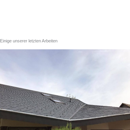
Einige unserer letzten Arbeiten